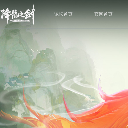
论坛首页
官网首页