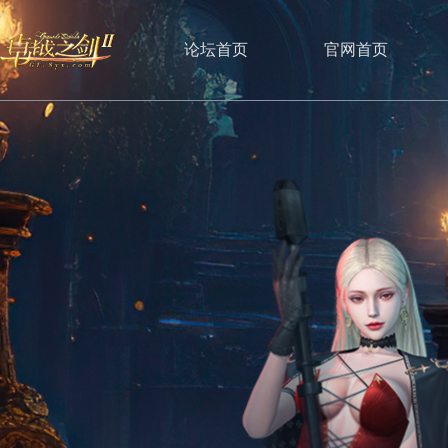
论坛首页
官网首页