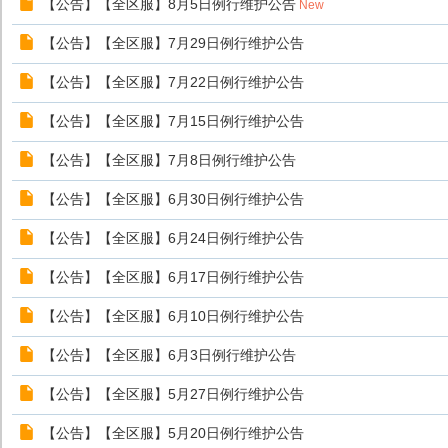
【公告】【全区服】8月5日例行维护公告
New
【公告】【全区服】7月29日例行维护公告
【公告】【全区服】7月22日例行维护公告
【公告】【全区服】7月15日例行维护公告
【公告】【全区服】7月8日例行维护公告
【公告】【全区服】6月30日例行维护公告
【公告】【全区服】6月24日例行维护公告
【公告】【全区服】6月17日例行维护公告
【公告】【全区服】6月10日例行维护公告
【公告】【全区服】6月3日例行维护公告
【公告】【全区服】5月27日例行维护公告
【公告】【全区服】5月20日例行维护公告