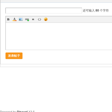
还可输入
80
个字符
发表帖子