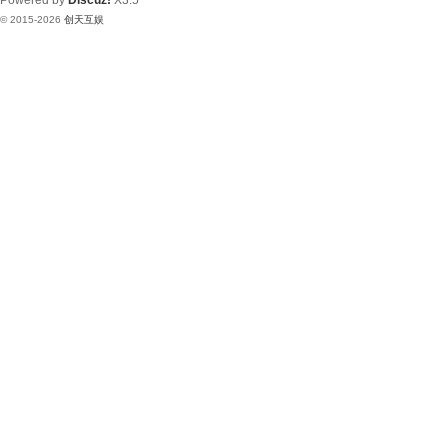
Powered by
Discuz!
X3.5
© 2015-2026
创天互娱