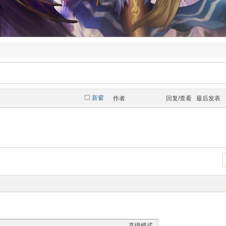
新窗
作者
回复/查看
最后发表
高级模式