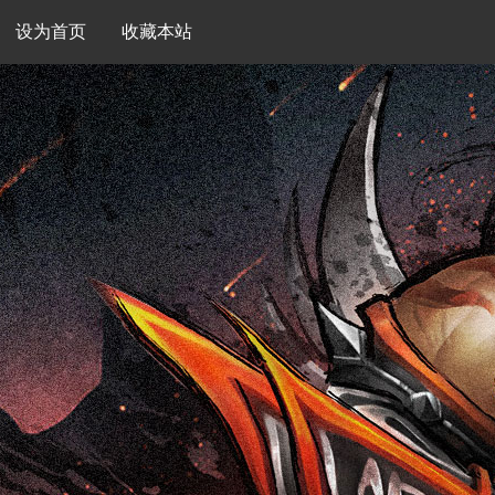
设为首页
收藏本站