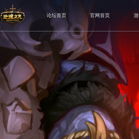
论坛首页
官网首页
游