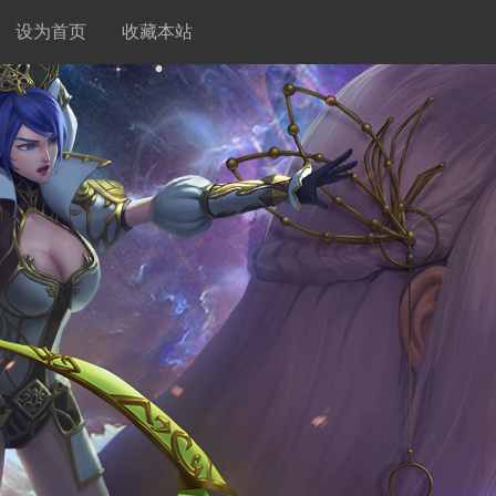
设为首页
收藏本站