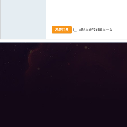
回帖后跳转到最后一页
发表回复