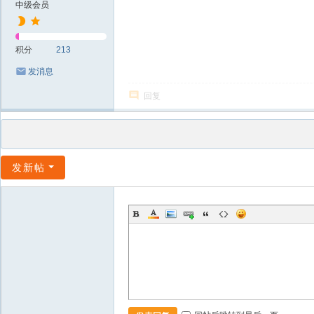
中级会员
积分
213
发消息
回复
发新帖