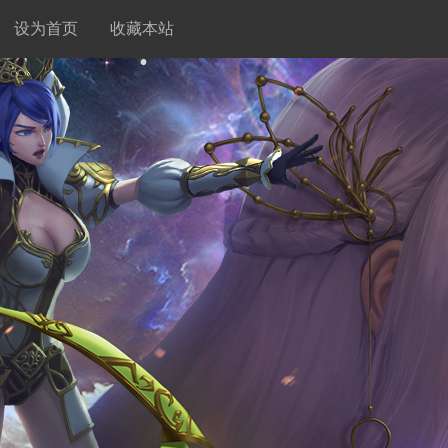
设为首页
收藏本站