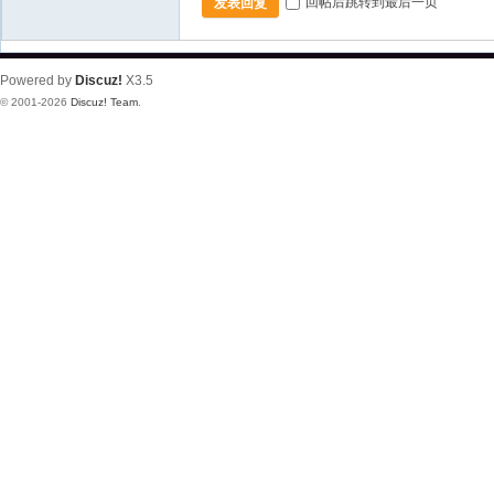
回帖后跳转到最后一页
发表回复
Powered by
Discuz!
X3.5
© 2001-2026
Discuz! Team
.