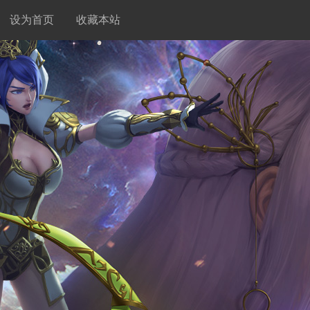
设为首页
收藏本站