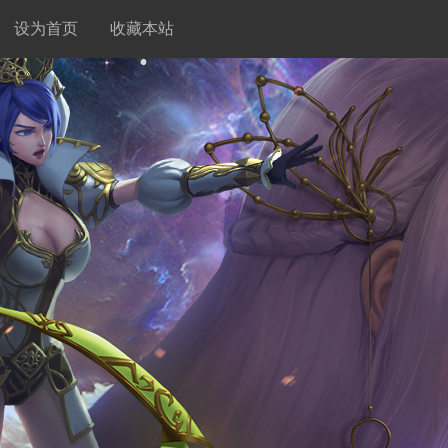
设为首页
收藏本站