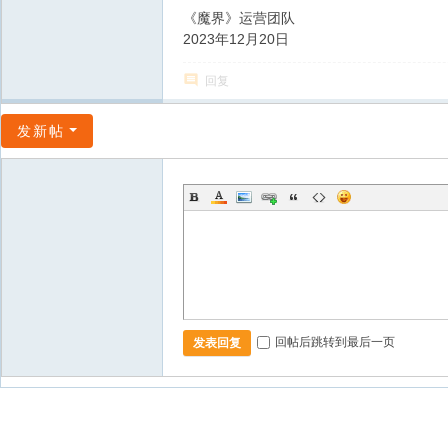
《魔界》运营团队
2023年12月20日
回复
发新帖
回帖后跳转到最后一页
发表回复