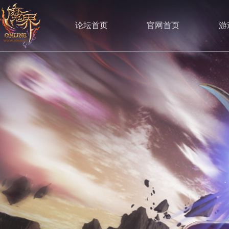
论坛首页
官网首页
游