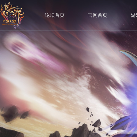
论坛首页
官网首页
游