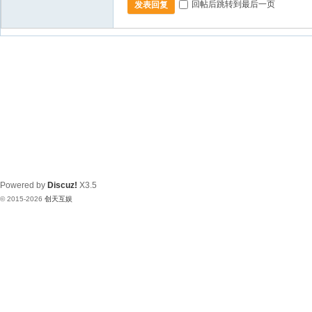
回帖后跳转到最后一页
发表回复
Powered by
Discuz!
X3.5
© 2015-2026
创天互娱