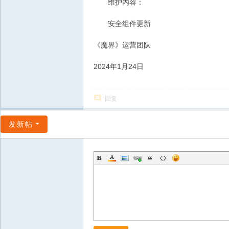
维护内容：
安全组件更新
《魔界》运营团队
2024年1月24日
回复
发新帖