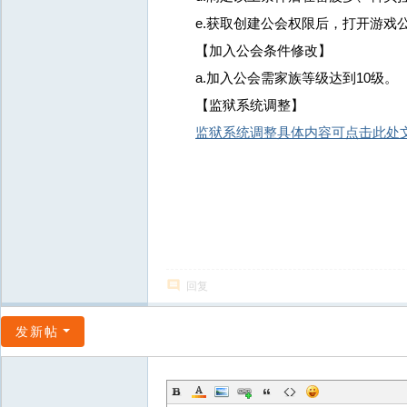
e.获取创建公会权限后，打开游戏公
【加入公会条件修改】
a.加入公会需家族等级达到10级。
【监狱系统调整】
监狱系统调整具体内容可点击此处
回复
发新帖