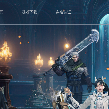
页
游戏下载
实名认证