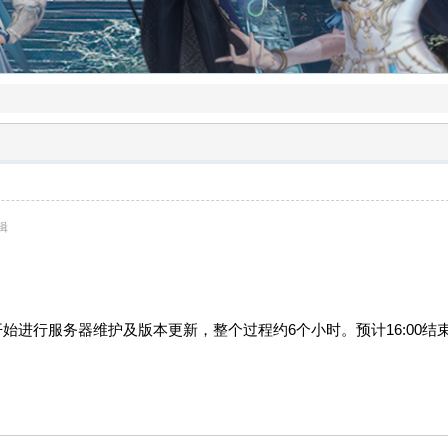
辑
开始进行服务器维护及版本更新，整个过程约6个小时。预计16:00结