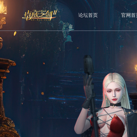
论坛首页
官网首