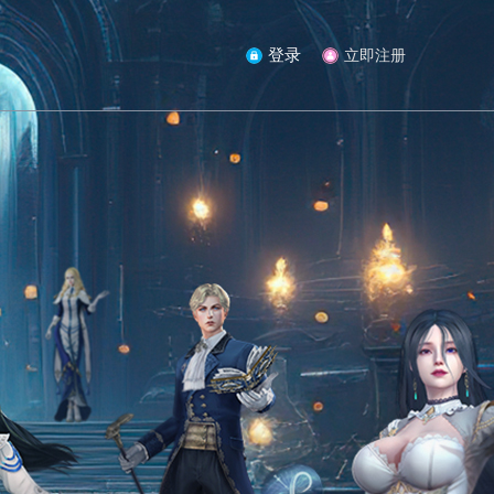
登录
立即注册