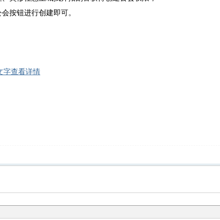
会按钮进行创建即可。
文字查看详情