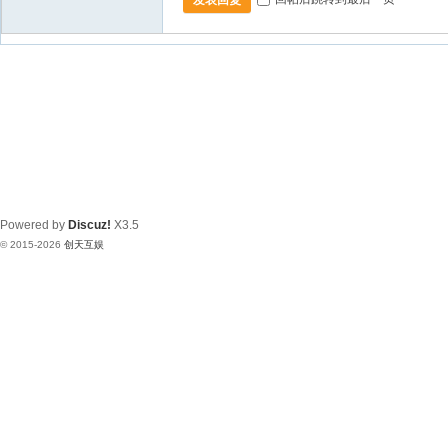
Powered by
Discuz!
X3.5
© 2015-2026
创天互娱