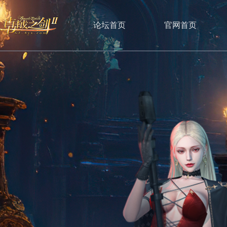
论坛首页
官网首页