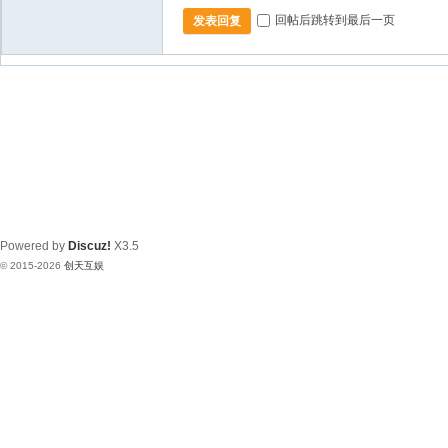
回帖后跳转到最后一页
发表回复
Powered by
Discuz!
X3.5
© 2015-2026
创天互娱