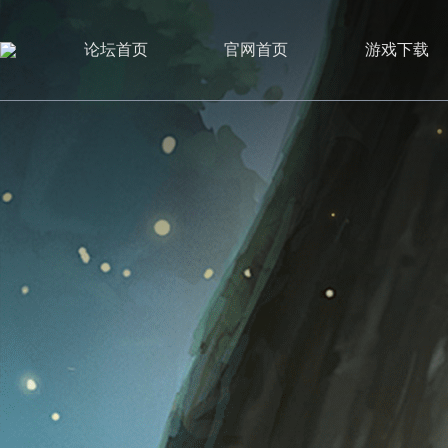
论坛首页
官网首页
游戏下载