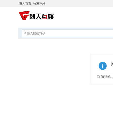
设为首页
收藏本站
请稍候...