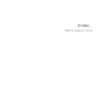
官方网站
|
GMT+8, 2026-8-7 14:53