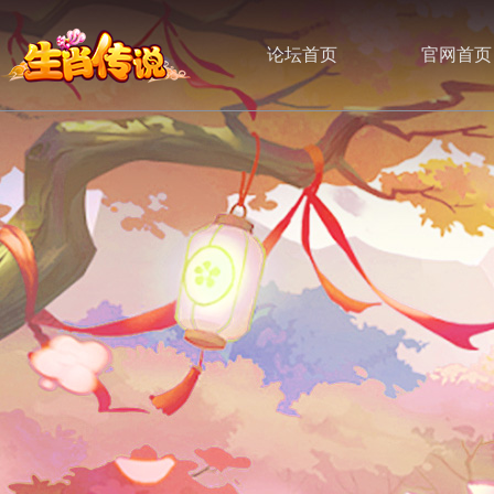
论坛首页
官网首页