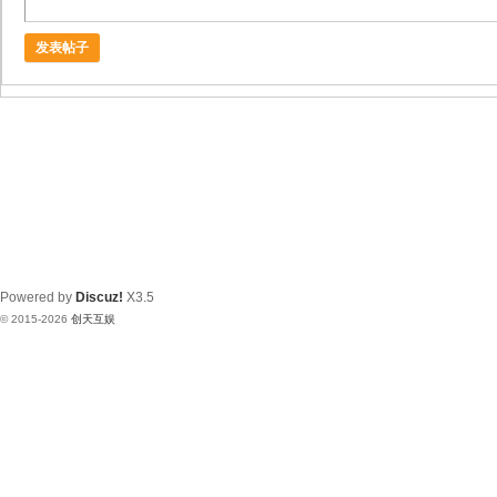
发表帖子
Powered by
Discuz!
X3.5
© 2015-2026
创天互娱