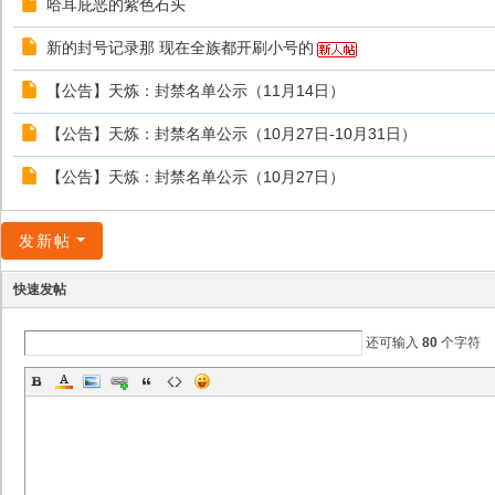
哈耳庇恶的紫色石头
新的封号记录那 现在全族都开刷小号的
【公告】天炼：封禁名单公示（11月14日）
【公告】天炼：封禁名单公示（10月27日-10月31日）
【公告】天炼：封禁名单公示（10月27日）
发新帖
快速发帖
还可输入
80
个字符