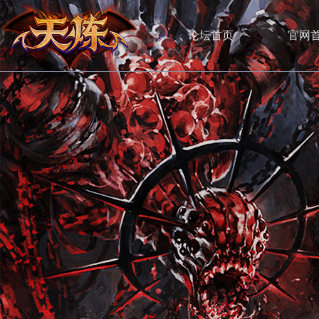
论坛首页
官网