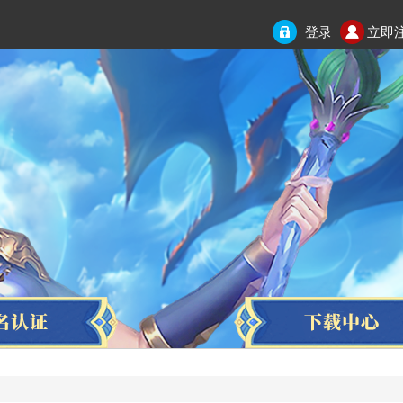
登录
立即