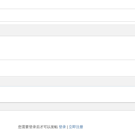
您需要登录后才可以发帖
登录
|
立即注册