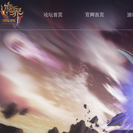
论坛首页
官网首页
游