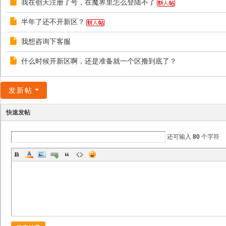
我在创天注册了号，在魔界里怎么登陆不了
半年了还不开新区？
我想咨询下客服
什么时候开新区啊，还是准备就一个区撸到底了？
发新帖
快速发帖
还可输入
80
个字符