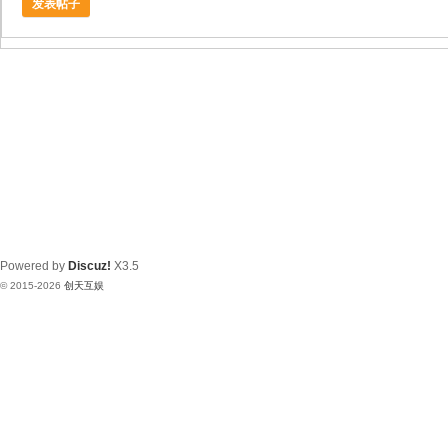
发表帖子
Powered by
Discuz!
X3.5
© 2015-2026
创天互娱