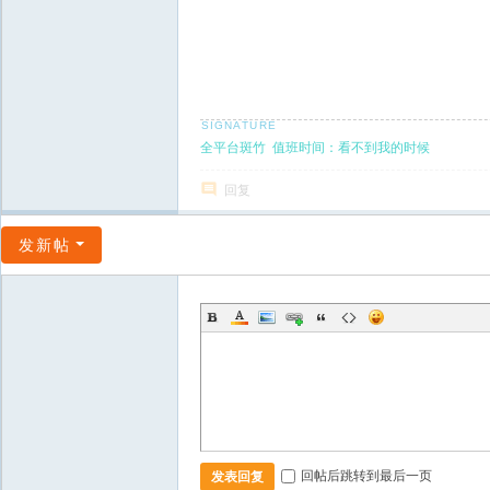
全平台斑竹 值班时间：看不到我的时候
回复
发新帖
回帖后跳转到最后一页
发表回复