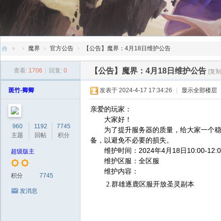
»
›
魔界
›
官方公告
›
【公告】魔界：4月18日维护公告
创
【公告】魔界：4月18日维护公告
查看:
1706
|
回复:
0
[复
天
斑竹-卿卿
发表于 2024-4-17 17:34:26
|
显示全部楼层
社
区
亲爱的玩家：
大家好！
960
1192
7745
为了提升服务器的质量，给大家一个稳定顺
主题
回帖
积分
备，以避免不必要的损失。
维护时间：2024年4月18日10:00-12:
超级版主
维护区服：全区服
维护内容：
积分
7745
2.群雄逐鹿区服开放圣灵副本
发消息