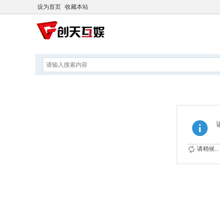
设为首页
收藏本站
请稍候...