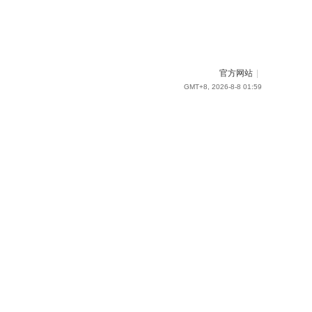
官方网站
|
GMT+8, 2026-8-8 01:59