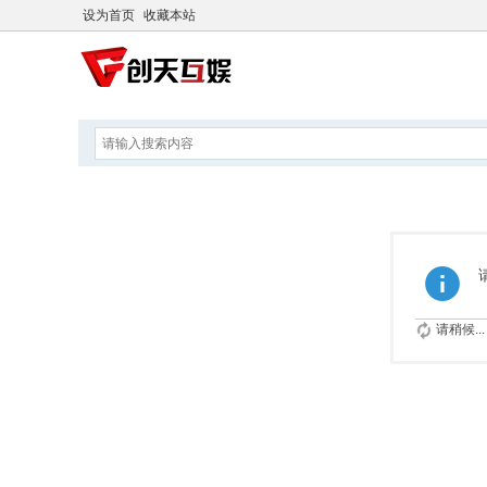
设为首页
收藏本站
请稍候...