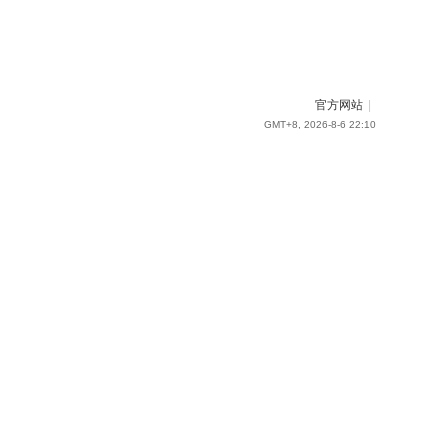
官方网站
|
GMT+8, 2026-8-6 22:10