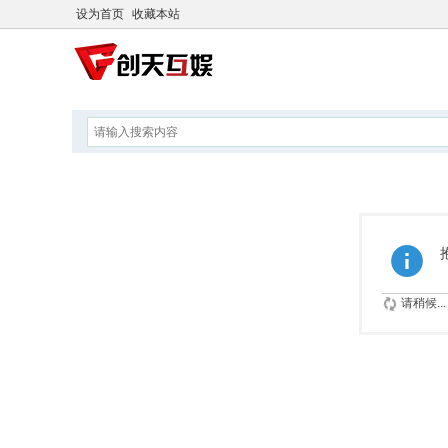
设为首页
收藏本站
请稍候...