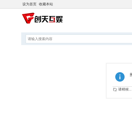
设为首页
收藏本站
请稍候...