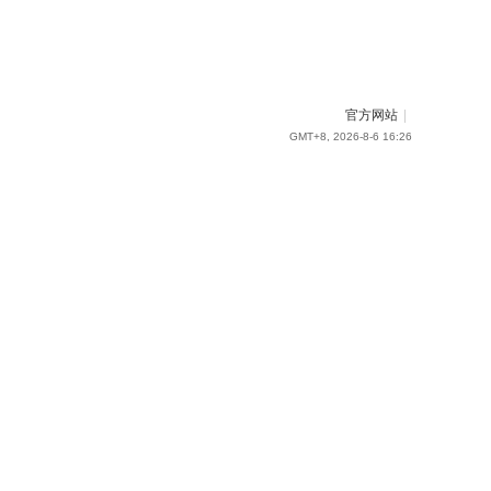
官方网站
|
GMT+8, 2026-8-6 16:26